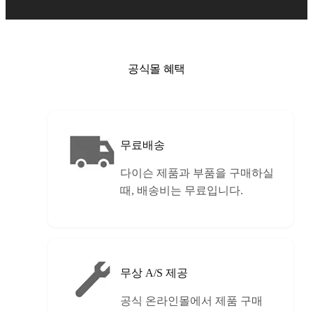
공식몰 혜택
무료배송
다이슨 제품과 부품을 구매하실
때, 배송비는 무료입니다.
무상 A/S 제공
공식 온라인몰에서 제품 구매