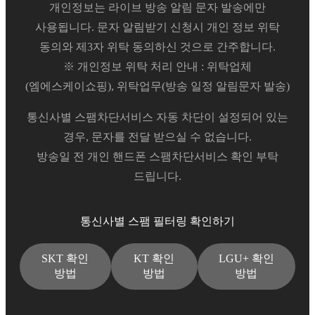
개인정보는 라이브 방송 알림 문자 발송에만
사용됩니다. 문자 알림받기 신청시 개인 정보 위탁
동의와 제3자 위탁 동의하신 것으로 간주합니다.
※ 개인정보 위탁 처리 안내 : 위탁업체
(엠에스케이쇼핑), 위탁업무(방송 일정 알림문자 발송)
통신사별 스팸차단서비스 자동 차단이 설정되어 있는
경우, 문자를 전달 받으실 수 없습니다.
방송일 전 개인 핸드폰 스팸차단서비스 확인 부탁
드립니다.
통신사별 스팸 필터링 확인하기
SKT 확인
KT 확인
LGU+ 확인
방법
방법
방법