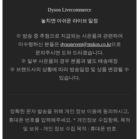
Dyson Livecommerce
놓치면 아쉬운
라이브 일정
방송 중 추첨으로 지급되는 사은품과 관련하여
미수령하신 분들은
dysonevent@mskos.co.kr
으로
문의주시면 도와 드리겠습니다.
일부 사은품의 경우 본품과 별도 배송예정
브랜드사의 상황에 따라 방송일정 및 상품 변경될 수
있습니다.
정확한 문자 발송을 위해 개인 정보 이용에 동의하시고,
휴대폰 번호를 입력해주세요. * 개인정보 수집항목, 목적
및 보유 - 개인 정보 수집 목적 : 휴대폰 번호