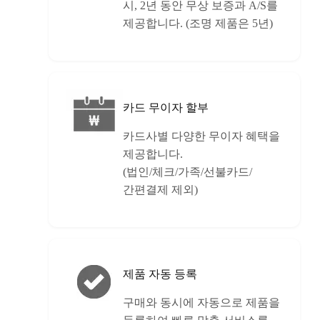
시, 2년 동안 무상 보증과 A/S를
제공합니다. (조명 제품은 5년)
카드 무이자 할부
카드사별 다양한 무이자 혜택을
제공합니다.
(법인/체크/가족/선불카드/
간편결제 제외)
제품 자동 등록
구매와 동시에 자동으로 제품을